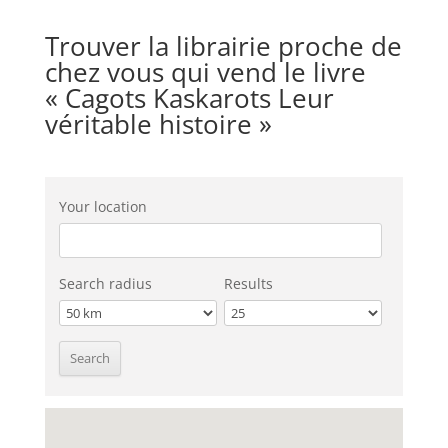
Trouver la librairie proche de
chez vous qui vend le livre
« Cagots Kaskarots Leur
véritable histoire »
Your location
Search radius
Results