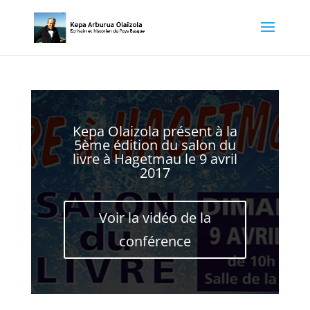
Kepa Olaizola présent à la
5ème édition du salon du
livre à Hagetmau le 9 avril
2017
Voir la vidéo de la
conférence