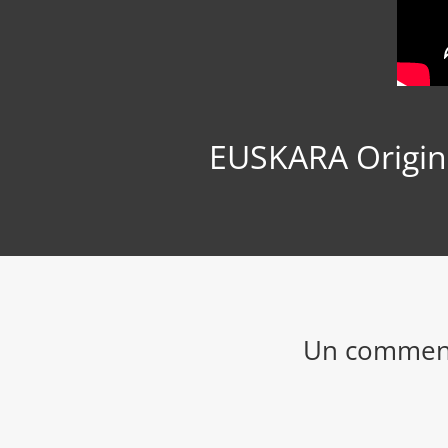
EUSKARA Origine 
Un commenta